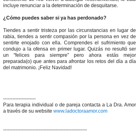
incluye renunciar a la determinación de desquitarse.
¿Cómo puedes saber si ya has perdonado?
Tiendes a sentir tristeza por las circunstancias en lugar de
rabia, tiendes a sentir compasión por la persona en vez de
sentirte enojado con ella. Comprendes el sufrimiento que
condujo a la ofensa en primer lugar. Quizás no resultó ser
un “felices para siempre” pero ahora estás mejor
preparada(o) que antes para afrontar los retos del día a día
del matrimonio. ¡Feliz Navidad!
---------------------
Para terapia individual o de pareja contacta a La Dra. Amor
a través de su website
www.ladoctoraamor.com
------------------------------------------------------