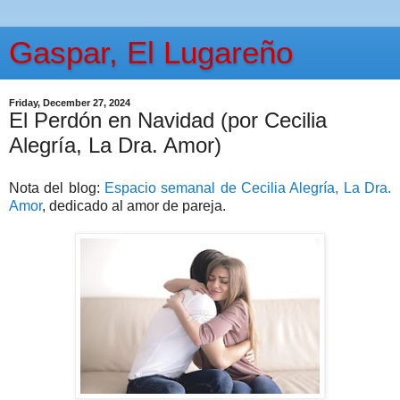
Gaspar, El Lugareño
Friday, December 27, 2024
El Perdón en Navidad (por Cecilia
Alegría, La Dra. Amor)
Nota del blog:
Espacio semanal de Cecilia Alegría, La Dra.
Amor
, dedicado al amor de pareja.