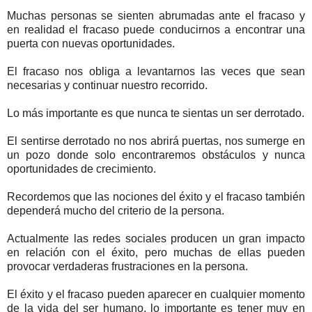
Muchas personas se sienten abrumadas ante el fracaso y
en realidad el fracaso puede conducirnos a encontrar una
puerta con nuevas oportunidades.
El fracaso nos obliga a levantarnos las veces que sean
necesarias y continuar nuestro recorrido.
Lo más importante es que nunca te sientas un ser derrotado.
El sentirse derrotado no nos abrirá puertas, nos sumerge en
un pozo donde solo encontraremos obstáculos y nunca
oportunidades de crecimiento.
Recordemos que las nociones del éxito y el fracaso también
dependerá mucho del criterio de la persona.
Actualmente las redes sociales producen un gran impacto
en relación con el éxito, pero muchas de ellas pueden
provocar verdaderas frustraciones en la persona.
El éxito y el fracaso pueden aparecer en cualquier momento
de la vida del ser humano, lo importante es tener muy en