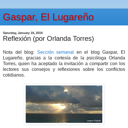
Gaspar, El Lugareño
Saturday, January 19, 2019
Reflexión (por Orlanda Torres)
Nota del blog:
Sección semanal
en el blog Gaspar, El
Lugareño, gracias a la cortesía de la psicóloga Orlanda
Torres, quien ha aceptado la invitación a compartir con los
lectores sus consejos y reflexiones sobre los conflictos
cotidianos.