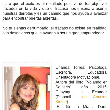
claro que el éxito es el resultado positivo de los objetivos
trazados en la vida y que el fracaso nos enseña a asumir
nuestras derrotas y es un camino que nos ayuda a avanzar
para encontrar puertas abiertas.
No te sientas derrumbado, el fracaso no existe en realidad,
son desaciertos que te ayudan a ser un gran emprendedor.
----------------------------------------
Orlanda Torres: Psicóloga,
Escritora, Educadora,
Orientadora Motivacional.
Autora del libro "Volando en
Solitario" año 2015,
Guayaquil - Ecuador.
(Disponible
en Amazon
Kindle
)
-Estudió en Miami Dade