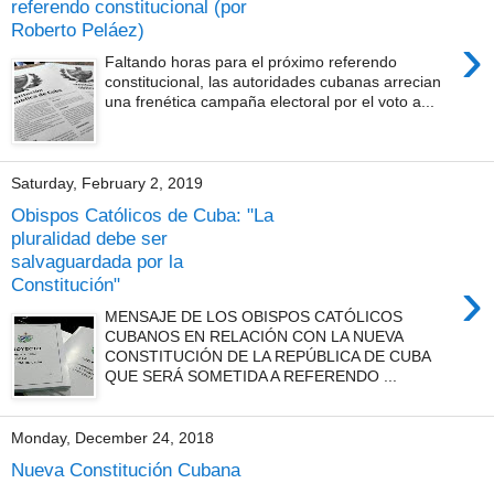
referendo constitucional (por
Roberto Peláez)
›
Faltando horas para el próximo referendo
constitucional, las autoridades cubanas arrecian
una frenética campaña electoral por el voto a...
Saturday, February 2, 2019
Obispos Católicos de Cuba: "La
pluralidad debe ser
salvaguardada por la
›
Constitución"
MENSAJE DE LOS OBISPOS CATÓLICOS
CUBANOS EN RELACIÓN CON LA NUEVA
CONSTITUCIÓN DE LA REPÚBLICA DE CUBA
QUE SERÁ SOMETIDA A REFERENDO ...
Monday, December 24, 2018
Nueva Constitución Cubana