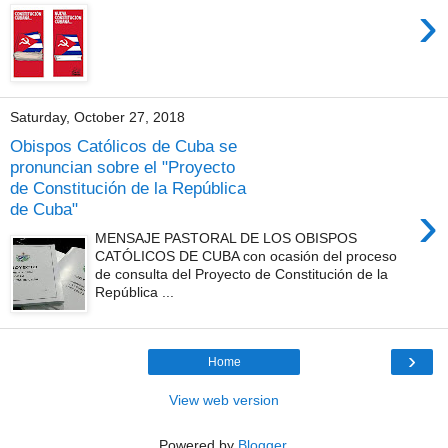
›
Saturday, October 27, 2018
Obispos Católicos de Cuba se
pronuncian sobre el "Proyecto
de Constitución de la República
›
de Cuba"
MENSAJE PASTORAL DE LOS OBISPOS
CATÓLICOS DE CUBA con ocasión del proceso
de consulta del Proyecto de Constitución de la
República ...
›
Home
View web version
Powered by
Blogger
.