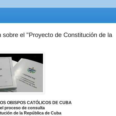
sobre el "Proyecto de Constitución de la
OS OBISPOS CATÓLICOS DE CUBA
el proceso de consulta
itución de la República de Cuba