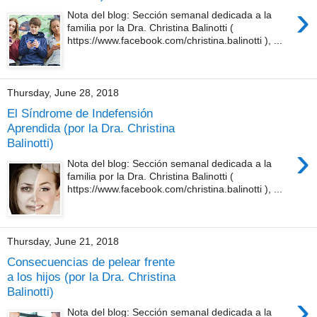
›
Nota del blog: Sección semanal dedicada a la
familia por la Dra. Christina Balinotti (
https://www.facebook.com/christina.balinotti ), ...
Thursday, June 28, 2018
El Síndrome de Indefensión
Aprendida (por la Dra. Christina
Balinotti)
›
Nota del blog: Sección semanal dedicada a la
familia por la Dra. Christina Balinotti (
https://www.facebook.com/christina.balinotti ), ...
Thursday, June 21, 2018
Consecuencias de pelear frente
a los hijos (por la Dra. Christina
Balinotti)
›
Nota del blog: Sección semanal dedicada a la