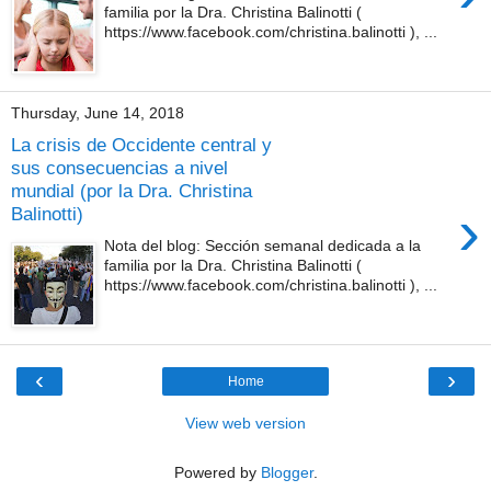
familia por la Dra. Christina Balinotti (
https://www.facebook.com/christina.balinotti ), ...
Thursday, June 14, 2018
La crisis de Occidente central y
sus consecuencias a nivel
mundial (por la Dra. Christina
›
Balinotti)
Nota del blog: Sección semanal dedicada a la
familia por la Dra. Christina Balinotti (
https://www.facebook.com/christina.balinotti ), ...
‹
›
Home
View web version
Powered by
Blogger
.