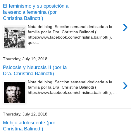
El feminismo y su oposición a
la esencia femenina (por
Christina Balinotti)
›
Nota del blog: Sección semanal dedicada a la
familia por la Dra. Christina Balinotti (
https://www.facebook.com/christina.balinotti ),
quie...
Thursday, July 19, 2018
Psicosis y Neurosis II (por la
Dra. Christina Balinotti)
›
Nota del blog: Sección semanal dedicada a la
familia por la Dra. Christina Balinotti (
https://www.facebook.com/christina.balinotti ), ...
Thursday, July 12, 2018
Mi hijo adolescente (por
Christina Balinotti)