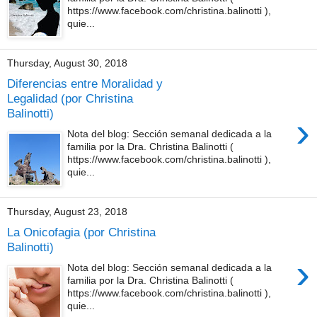
https://www.facebook.com/christina.balinotti ),
quie...
Thursday, August 30, 2018
Diferencias entre Moralidad y
Legalidad (por Christina
Balinotti)
›
Nota del blog: Sección semanal dedicada a la
familia por la Dra. Christina Balinotti (
https://www.facebook.com/christina.balinotti ),
quie...
Thursday, August 23, 2018
La Onicofagia (por Christina
Balinotti)
›
Nota del blog: Sección semanal dedicada a la
familia por la Dra. Christina Balinotti (
https://www.facebook.com/christina.balinotti ),
quie...