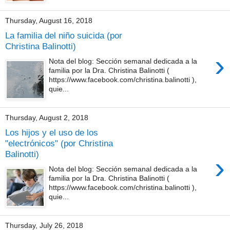
Thursday, August 16, 2018
La familia del niño suicida (por
Christina Balinotti)
›
Nota del blog: Sección semanal dedicada a la
familia por la Dra. Christina Balinotti (
https://www.facebook.com/christina.balinotti ),
quie...
Thursday, August 2, 2018
Los hijos y el uso de los
"electrónicos" (por Christina
Balinotti)
›
Nota del blog: Sección semanal dedicada a la
familia por la Dra. Christina Balinotti (
https://www.facebook.com/christina.balinotti ),
quie...
Thursday, July 26, 2018