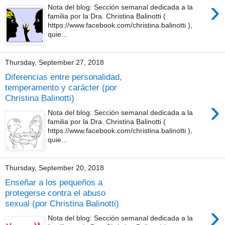
›
Nota del blog: Sección semanal dedicada a la
familia por la Dra. Christina Balinotti (
https://www.facebook.com/christina.balinotti ),
quie...
Thursday, September 27, 2018
Diferencias entre personalidad,
temperamento y carácter (por
Christina Balinotti)
›
Nota del blog: Sección semanal dedicada a la
familia por la Dra. Christina Balinotti (
https://www.facebook.com/christina.balinotti ),
quie...
Thursday, September 20, 2018
Enseñar a los pequeños a
protegerse contra el abuso
sexual (por Christina Balinotti)
›
Nota del blog: Sección semanal dedicada a la