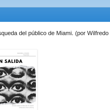
úsqueda del público de Miami. (por Wilfredo