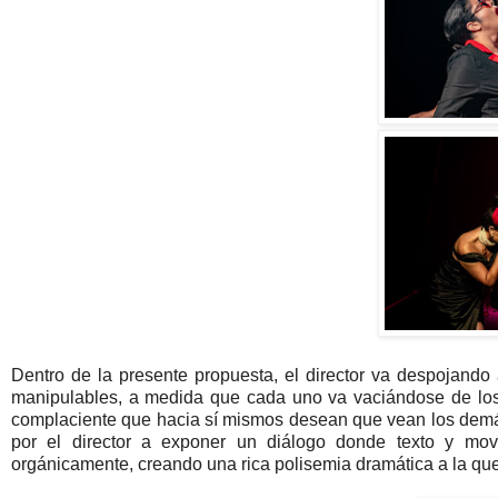
Dentro de la presente propuesta, el director va despojando 
manipulables, a medida que cada uno va vaciándose de lo
complaciente que hacia sí mismos desean que vean los demás. 
por el director a exponer un diálogo donde texto y mov
orgánicamente, creando una rica polisemia dramática a la que