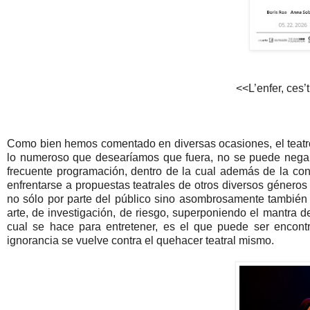
<<L’enfer, ces’
Como bien hemos comentado en diversas ocasiones, el teatro
lo numeroso que desearíamos que fuera, no se puede negar 
frecuente programación, dentro de la cual además de la con
enfrentarse a propuestas teatrales de otros diversos géneros
no sólo por parte del público sino asombrosamente también 
arte, de investigación, de riesgo, superponiendo el mantra de
cual se hace para entretener, es el que puede ser encont
ignorancia se vuelve contra el quehacer teatral mismo.