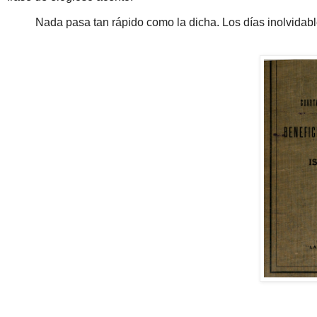
Nada pasa tan rápido como la dicha. Los días inolvid