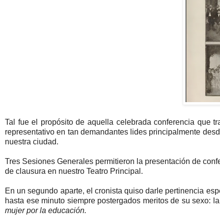
Tal fue el propósito de aquella celebrada conferencia que tr
representativo en tan demandantes lides principalmente desd
nuestra ciudad.
Tres Sesiones Generales permitieron la presentación de confe
de clausura en nuestro Teatro Principal.
En un segundo aparte, el cronista quiso darle pertinencia esp
hasta ese minuto siempre postergados meritos de su sexo: la
mujer por la educación.