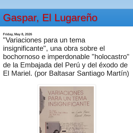
Gaspar, El Lugareño
Friday, May 8, 2026
"Variaciones para un tema
insignificante", una obra sobre el
bochornoso e imperdonable "holocastro"
de la Embajada del Perú y del éxodo de
El Mariel. (por Baltasar Santiago Martín)