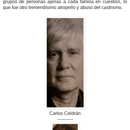
grupos de personas ajenas a cada familia en cuestión, lo
que fue otro tremendísimo atropello y abuso del castrismo.
Carlos Celdrán
-----------