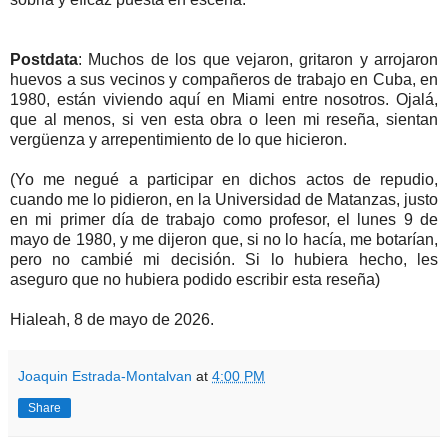
Postdata
: Muchos de los que vejaron, gritaron y arrojaron
huevos a sus vecinos y compañeros de trabajo en Cuba, en
1980, están viviendo aquí en Miami entre nosotros. Ojalá,
que al menos, si ven esta obra o leen mi reseña, sientan
vergüenza y arrepentimiento de lo que hicieron.
(Yo me negué a participar en dichos actos de repudio,
cuando me lo pidieron, en la Universidad de Matanzas, justo
en mi primer día de trabajo como profesor, el lunes 9 de
mayo de 1980, y me dijeron que, si no lo hacía, me botarían,
pero no cambié mi decisión. Si lo hubiera hecho, les
aseguro que no hubiera podido escribir esta reseña)
Hialeah, 8 de mayo de 2026.
Joaquin Estrada-Montalvan
at
4:00 PM
Share