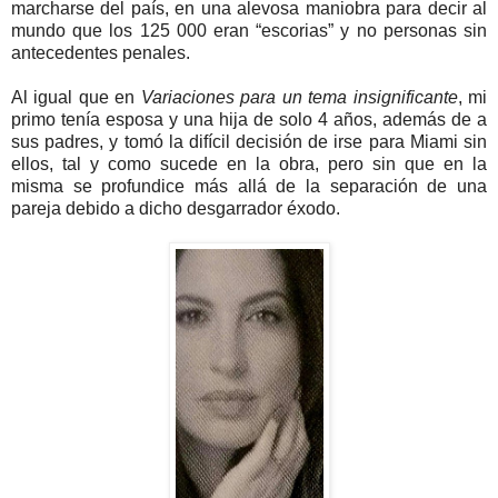
marcharse del país, en una alevosa maniobra para decir al
mundo que los 125 000 eran “escorias” y no personas sin
antecedentes penales.
Al igual que en
Variaciones para un tema insignificante
, mi
primo tenía esposa y una hija de solo 4 años, además de a
sus padres, y tomó la difícil decisión de irse para Miami sin
ellos, tal y como sucede en la obra, pero sin que en la
misma se profundice más allá de la separación de una
pareja debido a dicho desgarrador éxodo.