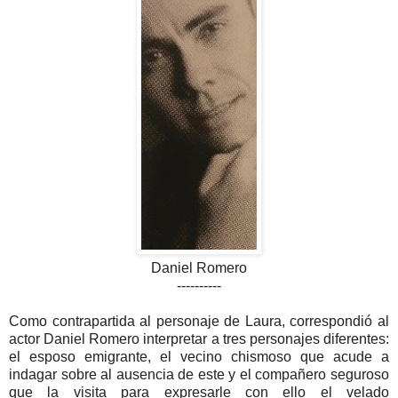
Daniel Romero
----------
Como contrapartida al personaje de Laura, correspondió al
actor Daniel Romero interpretar a tres personajes diferentes:
el esposo emigrante, el vecino chismoso que acude a
indagar sobre al ausencia de este y el compañero seguroso
que la visita para expresarle con ello el velado