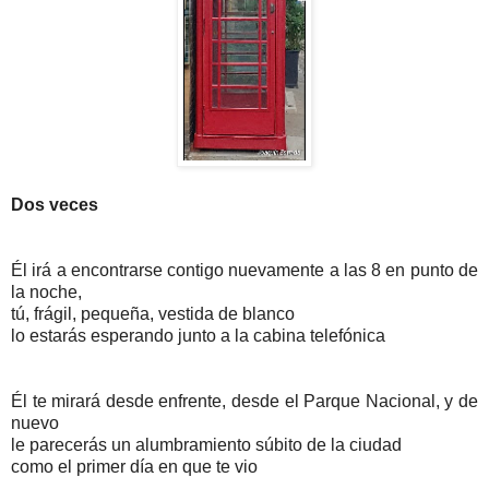
Dos veces
Él irá a encontrarse contigo nuevamente a las 8 en punto de
la noche,
tú, frágil, pequeña, vestida de blanco
lo estarás esperando junto a la cabina telefónica
Él te mirará desde enfrente, desde el Parque Nacional, y de
nuevo
le parecerás un alumbramiento súbito de la ciudad
como el primer día en que te vio