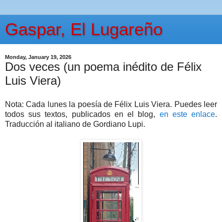
Gaspar, El Lugareño
Monday, January 19, 2026
Dos veces (un poema inédito de Félix
Luis Viera)
Nota: Cada lunes la poesía de Félix Luis Viera. Puedes leer
todos sus textos, publicados en el blog,
en este enlace
.
Traducción al italiano de Gordiano Lupi.