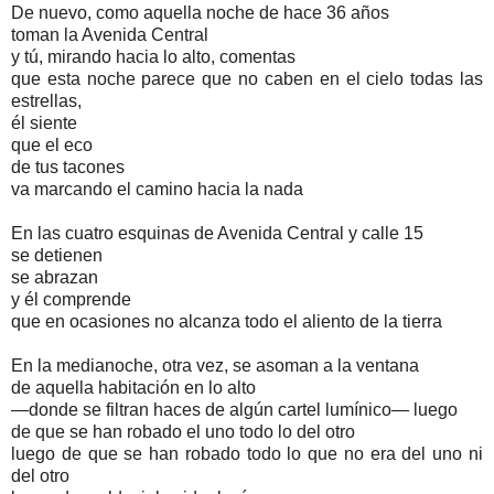
De nuevo, como aquella noche de hace 36 años
toman la Avenida Central
y tú, mirando hacia lo alto, comentas
que esta noche parece que no caben en el cielo todas las
estrellas,
él siente
que el eco
de tus tacones
va marcando el camino hacia la nada
En las cuatro esquinas de Avenida Central y calle 15
se detienen
se abrazan
y él comprende
que en ocasiones no alcanza todo el aliento de la tierra
En la medianoche, otra vez, se asoman a la ventana
de aquella habitación en lo alto
—donde se filtran haces de algún cartel lumínico— luego
de que se han robado el uno todo lo del otro
luego de que se han robado todo lo que no era del uno ni
del otro