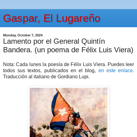
Gaspar, El Lugareño
Monday, October 7, 2024
Lamento por el General Quintín
Bandera. (un poema de Félix Luis Viera)
Nota: Cada lunes la poesía de Félix Luis Viera. Puedes leer
todos sus textos, publicados en el blog,
en este enlace
.
Traducción al italiano de Gordiano Lupi.