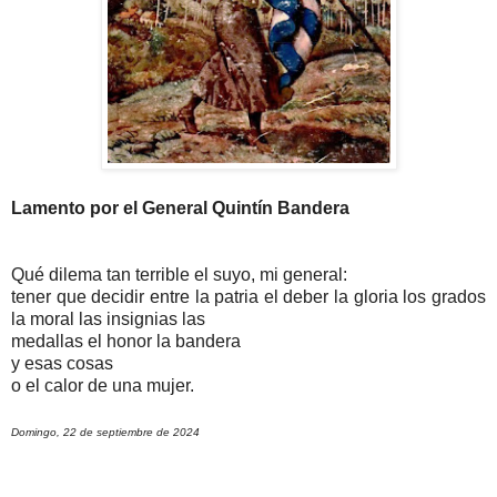
Lamento por el General Quintín Bandera
Qué dilema tan terrible el suyo, mi general:
tener que decidir entre la patria el deber la gloria los grados
la moral las insignias las
medallas el honor la bandera
y esas cosas
o el calor de una mujer.
Domingo, 22 de septiembre de 2024