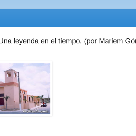
. Una leyenda en el tiempo. (por Mariem G