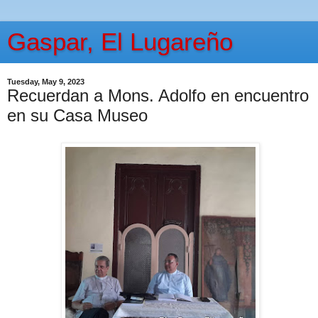
Gaspar, El Lugareño
Tuesday, May 9, 2023
Recuerdan a Mons. Adolfo en encuentro
en su Casa Museo