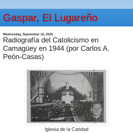
Gaspar, El Lugareño
Wednesday, September 10, 2025
Radiografía del Catolicismo en
Camagüey en 1944 (por Carlos A.
Peón-Casas)
Iglesia de la Caridad