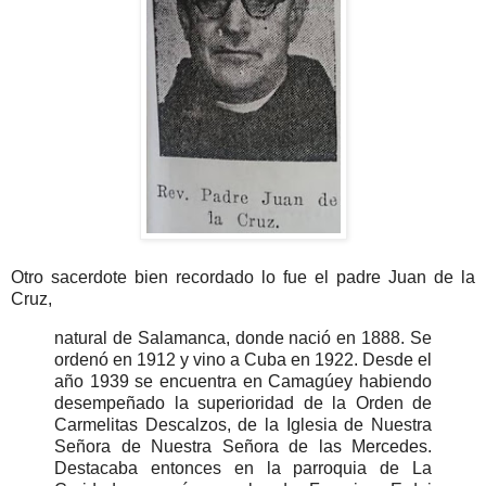
Otro sacerdote bien recordado lo fue el padre Juan de la
Cruz,
natural de Salamanca, donde nació en 1888. Se
ordenó en 1912 y vino a Cuba en 1922. Desde el
año 1939 se encuentra en Camagúey habiendo
desempeñado la superioridad de la Orden de
Carmelitas Descalzos, de la Iglesia de Nuestra
Señora de Nuestra Señora de las Mercedes.
Destacaba entonces en la parroquia de La