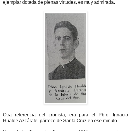
ejemplar dotada de plenas virtudes, es muy admirada.
Otra referencia del cronista, era para el Pbro. Ignacio
Hualde Azcárate, párroco de Santa Cruz en ese minuto.