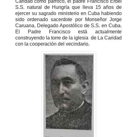
Caridad como párroco, el padre Francisco Erdei
S.S. natural de Hungría que lleva 15 años de
ejercer su sagrado ministerio en Cuba habiendo
sido ordenado sacerdote por Monseñor Jorge
Caruana, Delegado Apostólico de S.S. en Cuba.
El Padre Francisco está actualmente
construyendo la torre de la iglesia de La Caridad
con la cooperación del vecindario.