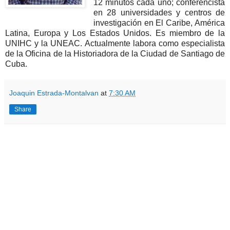
12 minutos cada uno; conferencista
en 28 universidades y centros de
investigación en El Caribe, América
Latina, Europa y Los Estados Unidos. Es miembro de la
UNIHC y la UNEAC. Actualmente labora como especialista
de la Oficina de la Historiadora de la Ciudad de Santiago de
Cuba.
Joaquin Estrada-Montalvan
at
7:30 AM
Share