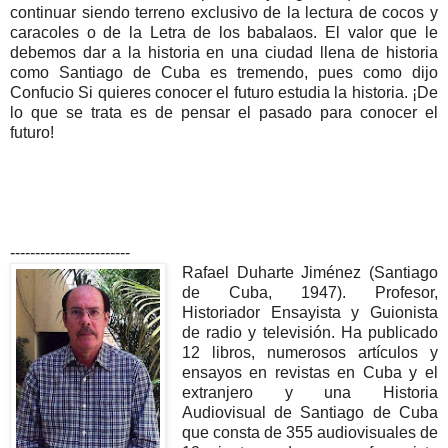
continuar siendo terreno exclusivo de la lectura de cocos y
caracoles o de la Letra de los babalaos. El valor que le
debemos dar a la historia en una ciudad llena de historia
como Santiago de Cuba es tremendo, pues como dijo
Confucio Si quieres conocer el futuro estudia la historia. ¡De
lo que se trata es de pensar el pasado para conocer el
futuro!
------------------------
Rafael Duharte Jiménez (Santiago
de Cuba, 1947). Profesor,
Historiador Ensayista y Guionista
de radio y televisión. Ha publicado
12 libros, numerosos artículos y
ensayos en revistas en Cuba y el
extranjero y una Historia
Audiovisual de Santiago de Cuba
que consta de 355 audiovisuales de