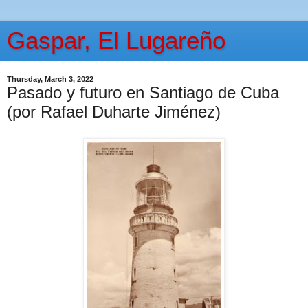
Gaspar, El Lugareño
Thursday, March 3, 2022
Pasado y futuro en Santiago de Cuba
(por Rafael Duharte Jiménez)