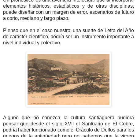
elementos históricos, estadísticos y de otras disciplinas,
puede diseñar con un margen de error, escenarios de futuro
a corto, mediano y largo plazo.
Pienso que en el caso nuestro, una suerte de Letra del Año
de carácter científico, podría ser un instrumento importante a
nivel individual y colectivo.
Alguno que no conozca la cultura santiaguera pudiera
pensar que desde el siglo XVII el Santuario de El Cobre,
podría haber funcionado como el Oráculo de Delfos para los
griegos de la antigüedad; pero no, sabemos que la virgen