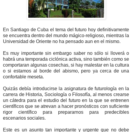
En Santiago de Cuba el tema del futuro hoy definitivamente
se encuentra dentro del mundo mágico-religioso, mientras la
Universidad de Oriente no ha pensado aun en el mismo.
Es muy importante sin embargo saber no sólo si lloverá o
habrá una temporada ciclónica activa, sino también como se
comportaran algunas cosechas, si hay malestar en la cultura
o si estamos al borde del abismo, pero ya cerca de una
confortable meseta.
Quizás debía introducirse la asignatura de futurología en la
carrera de Historia, Sociología o Filosofía, al menos crearse
un cátedra para el estudio del futuro en la que se entrenen
científicos que se atrevan a hacer pronósticos con suficiente
rigor científico para prepararnos para predecibles
escenarios sociales.
Este es un asunto tan importante y urgente que no debe