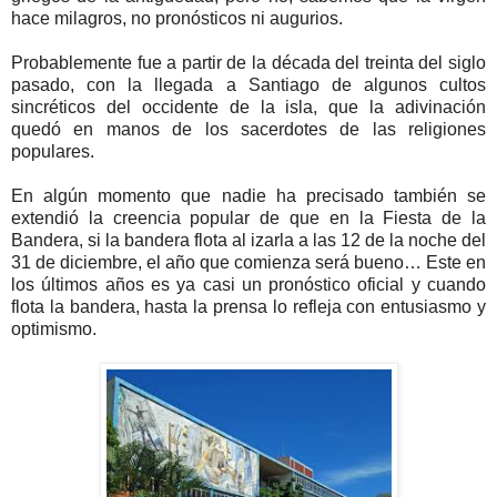
hace milagros, no pronósticos ni augurios.
Probablemente fue a partir de la década del treinta del siglo
pasado, con la llegada a Santiago de algunos cultos
sincréticos del occidente de la isla, que la adivinación
quedó en manos de los sacerdotes de las religiones
populares.
En algún momento que nadie ha precisado también se
extendió la creencia popular de que en la Fiesta de la
Bandera, si la bandera flota al izarla a las 12 de la noche del
31 de diciembre, el año que comienza será bueno… Este en
los últimos años es ya casi un pronóstico oficial y cuando
flota la bandera, hasta la prensa lo refleja con entusiasmo y
optimismo.