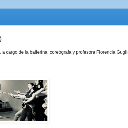
)
a cargo de la ballerina, coreógrafa y profesora Florencia Guglie