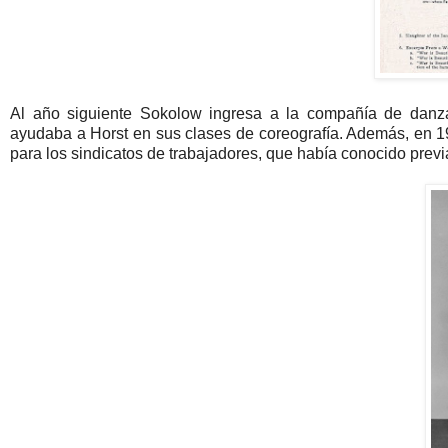
Al año siguiente Sokolow ingresa a la compañía de danz
ayudaba a Horst en sus clases de coreografía. Además, en 1
para los sindicatos de trabajadores, que había conocido prev