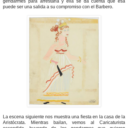
gendarmes para arrestarla y ella se da cuenta que esa
puede ser una salida a su compromiso con el Barbero.
La escena siguiente nos muestra una fiesta en la casa de la
Aristócrata. Mientras bailan, vemos al Caricaturista