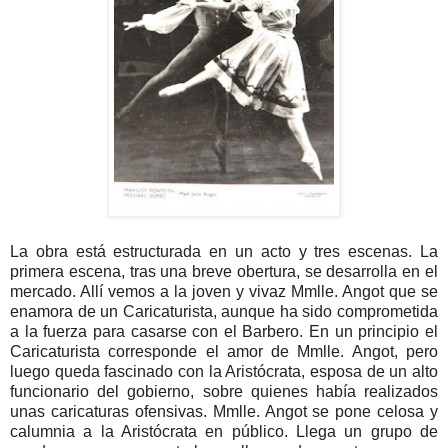
La obra está estructurada en un acto y tres escenas. La
primera escena, tras una breve obertura, se desarrolla en el
mercado. Allí vemos a la joven y vivaz Mmlle. Angot que se
enamora de un Caricaturista, aunque ha sido comprometida
a la fuerza para casarse con el Barbero. En un principio el
Caricaturista corresponde el amor de Mmlle. Angot, pero
luego queda fascinado con la Aristócrata, esposa de un alto
funcionario del gobierno, sobre quienes había realizados
unas caricaturas ofensivas. Mmlle. Angot se pone celosa y
calumnia a la Aristócrata en público. Llega un grupo de