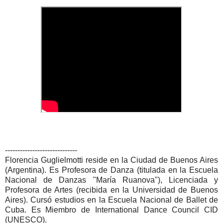
-----------------------------
Florencia Guglielmotti reside en la Ciudad de Buenos Aires
(Argentina). Es Profesora de Danza (titulada en la Escuela
Nacional de Danzas "María Ruanova"), Licenciada y
Profesora de Artes (recibida en la Universidad de Buenos
Aires). Cursó estudios en la Escuela Nacional de Ballet de
Cuba. Es Miembro de International Dance Council CID
(UNESCO).