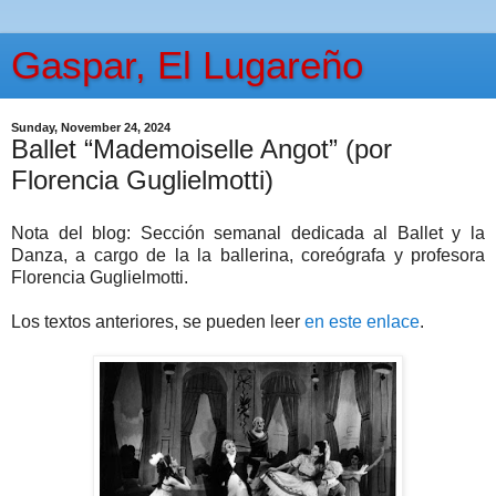
Gaspar, El Lugareño
Sunday, November 24, 2024
Ballet “Mademoiselle Angot” (por
Florencia Guglielmotti)
Nota del blog: Sección semanal dedicada al Ballet y la
Danza, a cargo de la la ballerina, coreógrafa y profesora
Florencia Guglielmotti.
Los textos anteriores, se pueden leer
en este enlace
.