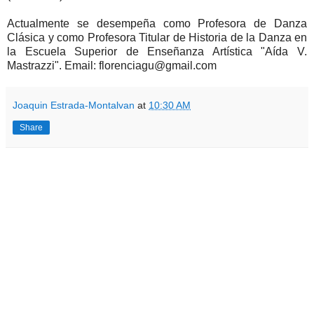
Actualmente se desempeña como Profesora de Danza
Clásica y como Profesora Titular de Historia de la Danza en
la Escuela Superior de Enseñanza Artística "Aída V.
Mastrazzi". Email: florenciagu@gmail.com
Joaquin Estrada-Montalvan
at
10:30 AM
Share