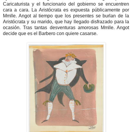
Caricaturista y el funcionario del gobierno se encuentren
cara a cara. La Aristócrata es expuesta públicamente por
Mmlle. Angot al tiempo que los presentes se burlan de la
Aristócrata y su marido, que hay llegado disfrazado para la
ocasión. Tras tantas desventuras amorosas Mmlle. Angot
decide que es el Barbero con quiere casarse.