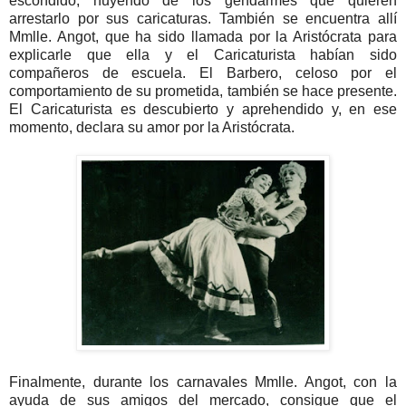
escondido, huyendo de los gendarmes que quieren
arrestarlo por sus caricaturas. También se encuentra allí
Mmlle. Angot, que ha sido llamada por la Aristócrata para
explicarle que ella y el Caricaturista habían sido
compañeros de escuela. El Barbero, celoso por el
comportamiento de su prometida, también se hace presente.
El Caricaturista es descubierto y aprehendido y, en ese
momento, declara su amor por la Aristócrata.
Finalmente, durante los carnavales Mmlle. Angot, con la
ayuda de sus amigos del mercado, consigue que el