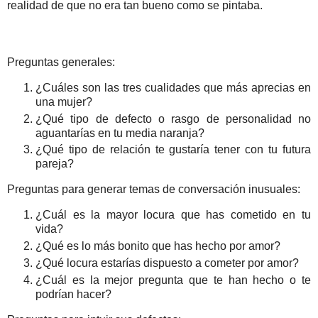
realidad de que no era tan bueno como se pintaba.
Preguntas generales:
¿Cuáles son las tres cualidades que más aprecias en
una mujer?
¿Qué tipo de defecto o rasgo de personalidad no
aguantarías en tu media naranja?
¿Qué tipo de relación te gustaría tener con tu futura
pareja?
Preguntas para generar temas de conversación inusuales:
¿Cuál es la mayor locura que has cometido en tu
vida?
¿Qué es lo más bonito que has hecho por amor?
¿Qué locura estarías dispuesto a cometer por amor?
¿Cuál es la mejor pregunta que te han hecho o te
podrían hacer?