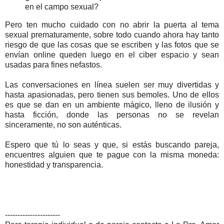
en el campo sexual?
Pero ten mucho cuidado con no abrir la puerta al tema
sexual prematuramente, sobre todo cuando ahora hay tanto
riesgo de que las cosas que se escriben y las fotos que se
envían online queden luego en el ciber espacio y sean
usadas para fines nefastos.
Las conversaciones en línea suelen ser muy divertidas y
hasta apasionadas, pero tienen sus bemoles. Uno de ellos
es que se dan en un ambiente mágico, lleno de ilusión y
hasta ficción, donde las personas no se revelan
sinceramente, no son auténticas.
Espero que tú lo seas y que, si estás buscando pareja,
encuentres alguien que te pague con la misma moneda:
honestidad y transparencia.
----------------------