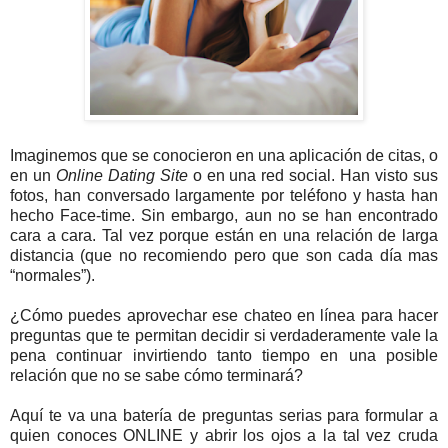
Imaginemos que se conocieron en una aplicación de citas, o
en un
Online Dating Site
o en una red social. Han visto sus
fotos, han conversado largamente por teléfono y hasta han
hecho Face-time. Sin embargo, aun no se han encontrado
cara a cara. Tal vez porque están en una relación de larga
distancia (que no recomiendo pero que son cada día mas
“normales”).
¿Cómo puedes aprovechar ese chateo en línea para hacer
preguntas que te permitan decidir si verdaderamente vale la
pena continuar invirtiendo tanto tiempo en una posible
relación que no se sabe cómo terminará?
Aquí te va una batería de preguntas serias para formular a
quien conoces ONLINE y abrir los ojos a la tal vez cruda