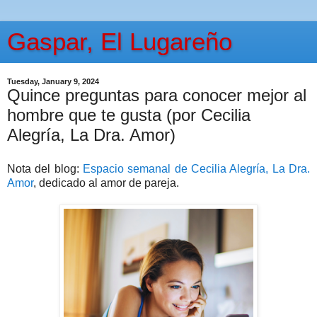
Gaspar, El Lugareño
Tuesday, January 9, 2024
Quince preguntas para conocer mejor al
hombre que te gusta (por Cecilia
Alegría, La Dra. Amor)
Nota del blog:
Espacio semanal de Cecilia Alegría, La Dra.
Amor
, dedicado al amor de pareja.