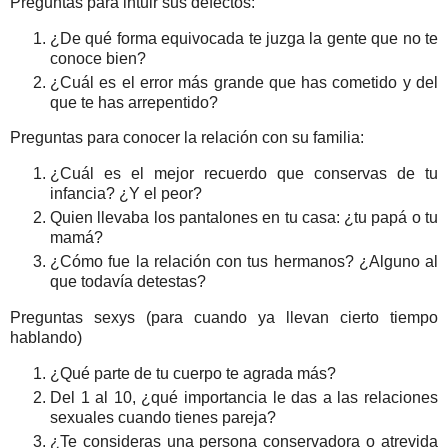
Preguntas para intuir sus defectos:
¿De qué forma equivocada te juzga la gente que no te
conoce bien?
¿Cuál es el error más grande que has cometido y del
que te has arrepentido?
Preguntas para conocer la relación con su familia:
¿Cuál es el mejor recuerdo que conservas de tu
infancia? ¿Y el peor?
Quien llevaba los pantalones en tu casa: ¿tu papá o tu
mamá?
¿Cómo fue la relación con tus hermanos? ¿Alguno al
que todavía detestas?
Preguntas sexys (para cuando ya llevan cierto tiempo
hablando)
¿Qué parte de tu cuerpo te agrada más?
Del 1 al 10, ¿qué importancia le das a las relaciones
sexuales cuando tienes pareja?
¿Te consideras una persona conservadora o atrevida