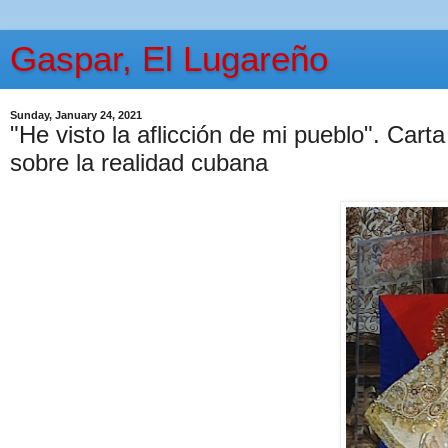
Gaspar, El Lugareño
Sunday, January 24, 2021
"He visto la aflicción de mi pueblo". Carta
sobre la realidad cubana