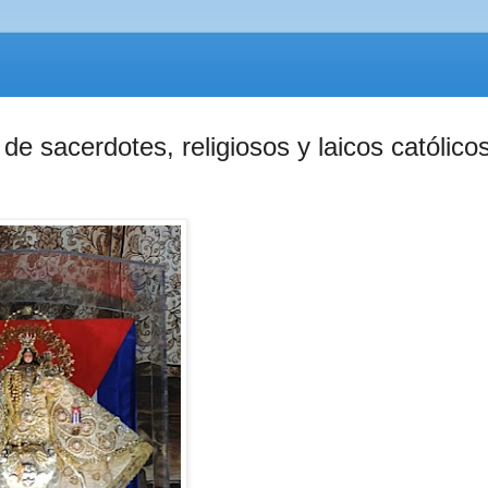
 de sacerdotes, religiosos y laicos católico