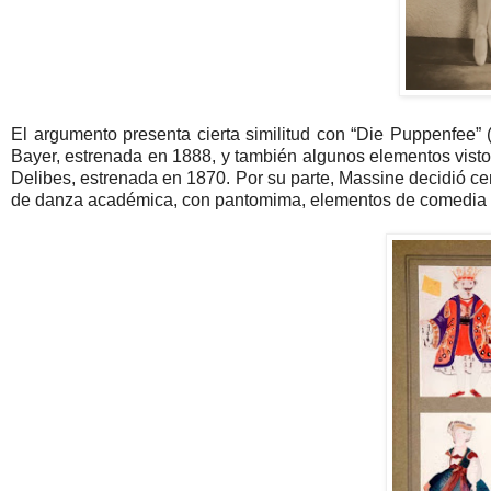
El argumento presenta cierta similitud con “Die Puppenfee” (
Bayer, estrenada en 1888, y también algunos elementos visto
Delibes, estrenada en 1870. Por su parte, Massine decidió ce
de danza académica, con pantomima, elementos de comedia y