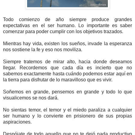
Todo comienzo de año siempre produce grandes
expectativas en el ser humano. Lo importante es saber
comenzar para poder cumplir con los objetivos trazados.
Mientras hay vida, existen los sueños, invade la esperanza
nos sostiene la fe y eso nos moviliza.
Siempre tratemos de mirar alto, hacia donde deseamos
llegar. Recordemos que cada día es incierto que no
sabemos exactamente hasta cuándo podemos estar aquí en
la tierra para disfrutar de lo maravilloso que es vivir.
Soñemos en grande, pensemos en grande y todo lo que
visualicemos se nos dará.
No sientas temor, el temor y el miedo paraliza a cualquier
ser humano y lo convierte en prisionero de sus propias
aspiraciones.
Despójate de todo aquello que no te dejó nada productivo