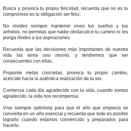
Busca y provoca tu propia felicidad, recuerda que no es tu
compromiso es tu obligación ser feliz.
No olvides siempre mantener vivos tus sueños y tus
anhelos, no permitas que nadie obstaculice tu camino ni les
ponga límites a tus aspiraciones.
Recuerda que las decisiones más importantes de nuestra
vida las toma uno mismo, y tendremos que ser
consecuentes con ellas.
Proponte metas concretas, provoca tu propio cambio,
acércate hacia la auténtica realización de tu ser.
Comienza cada día agradecido con la vida, cuando somos
agradecido, la vida nos recompensa.
Vive siempre optimista para que el año que empieza se
convierta en un año esencial y recuerda que todo es posible
lograrlo cuando estamos convencido y preparados para
hacerlo.