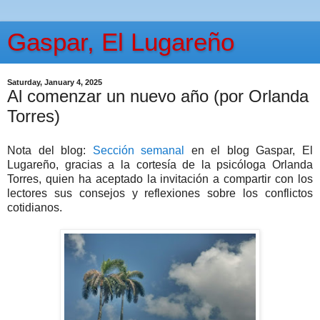
Gaspar, El Lugareño
Saturday, January 4, 2025
Al comenzar un nuevo año (por Orlanda
Torres)
Nota del blog:
Sección semanal
en el blog Gaspar, El
Lugareño, gracias a la cortesía de la psicóloga Orlanda
Torres, quien ha aceptado la invitación a compartir con los
lectores sus consejos y reflexiones sobre los conflictos
cotidianos.