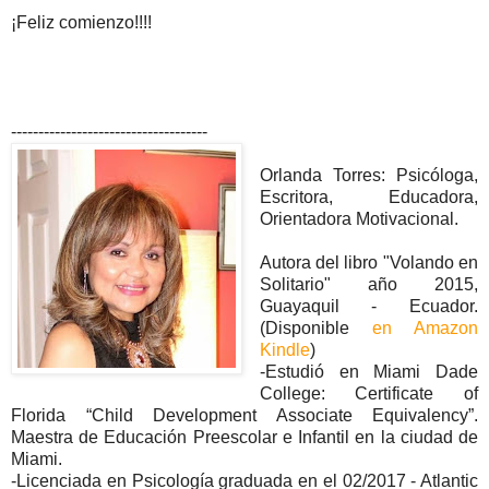
¡Feliz comienzo!!!!
------------------------------------
Orlanda Torres: Psicóloga,
Escritora, Educadora,
Orientadora Motivacional.
Autora del libro "Volando en
Solitario" año 2015,
Guayaquil - Ecuador.
(Disponible
en Amazon
Kindle
)
-Estudió en Miami Dade
College: Certificate of
Florida “Child Development Associate Equivalency”.
Maestra de Educación Preescolar e Infantil en la ciudad de
Miami.
-Licenciada en Psicología graduada en el 02/2017 - Atlantic