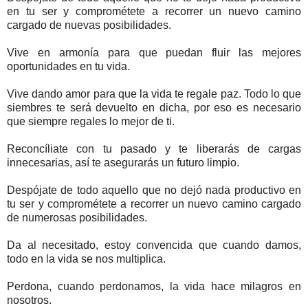
en tu ser y comprométete a recorrer un nuevo camino
cargado de nuevas posibilidades.
Vive en armonía para que puedan fluir las mejores
oportunidades en tu vida.
Vive dando amor para que la vida te regale paz. Todo lo que
siembres te será devuelto en dicha, por eso es necesario
que siempre regales lo mejor de ti.
Reconcíliate con tu pasado y te liberarás de cargas
innecesarias, así te asegurarás un futuro limpio.
Despójate de todo aquello que no dejó nada productivo en
tu ser y comprométete a recorrer un nuevo camino cargado
de numerosas posibilidades.
Da al necesitado, estoy convencida que cuando damos,
todo en la vida se nos multiplica.
Perdona, cuando perdonamos, la vida hace milagros en
nosotros.