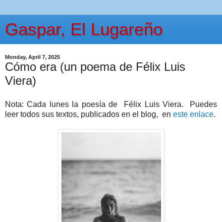
Gaspar, El Lugareño
Monday, April 7, 2025
Cómo era (un poema de Félix Luis
Viera)
Nota: Cada lunes la poesía de Félix Luis Viera. Puedes
leer todos sus textos, publicados en el blog, en
este enlace
.