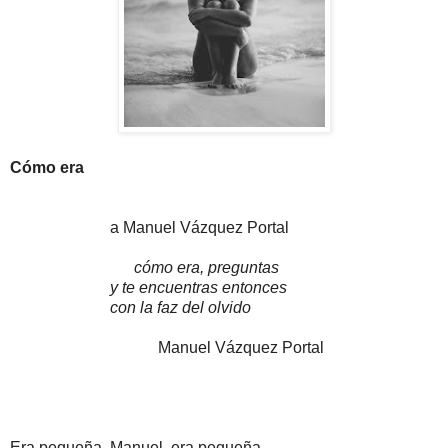
Cómo era
a Manuel Vázquez Portal
cómo era, preguntas
y te encuentras entonces
con la faz del olvido
Manuel Vázquez Portal
Era pequeña, Manuel, era pequeña