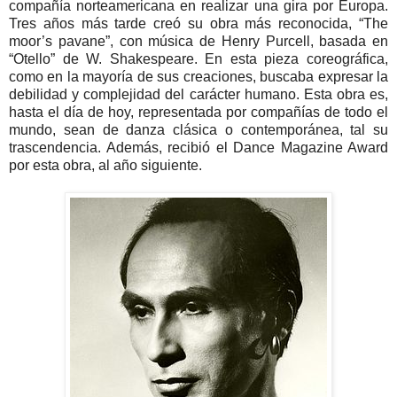
compañía norteamericana en realizar una gira por Europa.
Tres años más tarde creó su obra más reconocida, “The
moor’s pavane”, con música de Henry Purcell, basada en
“Otello” de W. Shakespeare. En esta pieza coreográfica,
como en la mayoría de sus creaciones, buscaba expresar la
debilidad y complejidad del carácter humano. Esta obra es,
hasta el día de hoy, representada por compañías de todo el
mundo, sean de danza clásica o contemporánea, tal su
trascendencia. Además, recibió el Dance Magazine Award
por esta obra, al año siguiente.