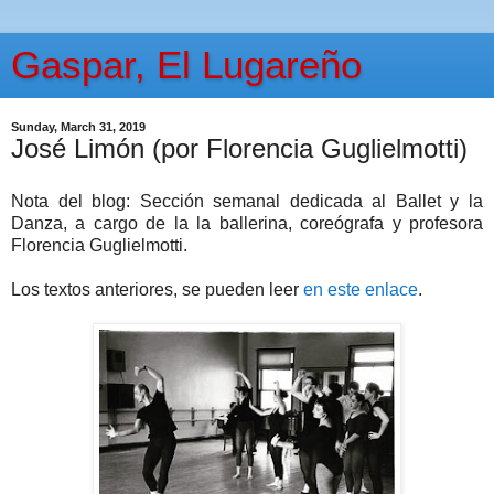
Gaspar, El Lugareño
Sunday, March 31, 2019
José Limón (por Florencia Guglielmotti)
Nota del blog: Sección semanal dedicada al Ballet y la
Danza, a cargo de la la ballerina, coreógrafa y profesora
Florencia Guglielmotti.
Los textos anteriores, se pueden leer
en este enlace
.