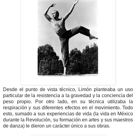
Desde el punto de vista técnico, Limón planteaba un uso
particular de la resistencia a la gravedad y la conciencia del
peso propio. Por otro lado, en su técnica utilizaba la
respiración y sus diferentes efectos en el movimiento. Todo
esto, sumado a sus experiencias de vida (la vida en México
durante la Revolución, su formación en artes y sus maestros
de danza) le dieron un carácter único a sus obras.