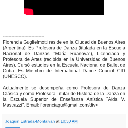
-----------------------------
Florencia Guglielmotti reside en la Ciudad de Buenos Aires
(Argentina). Es Profesora de Danza (titulada en la Escuela
Nacional de Danzas "María Ruanova"), Licenciada y
Profesora de Artes (recibida en la Universidad de Buenos
Aires). Cursó estudios en la Escuela Nacional de Ballet de
Cuba. Es Miembro de International Dance Council CID
(UNESCO).
Actualmente se desempeña como Profesora de Danza
Clásica y como Profesora Titular de Historia de la Danza en
la Escuela Superior de Enseñanza Artística "Aída V.
Mastrazzi". Email: florenciagu@gmail.com/div>
Joaquin Estrada-Montalvan
at
10:30 AM