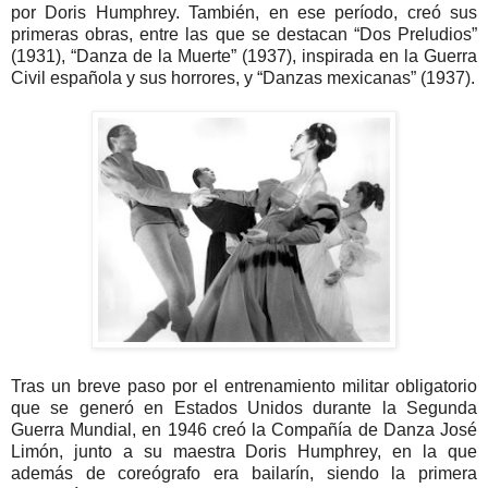
por Doris Humphrey. También, en ese período, creó sus
primeras obras, entre las que se destacan “Dos Preludios”
(1931), “Danza de la Muerte” (1937), inspirada en la Guerra
Civil española y sus horrores, y “Danzas mexicanas” (1937).
Tras un breve paso por el entrenamiento militar obligatorio
que se generó en Estados Unidos durante la Segunda
Guerra Mundial, en 1946 creó la Compañía de Danza José
Limón, junto a su maestra Doris Humphrey, en la que
además de coreógrafo era bailarín, siendo la primera