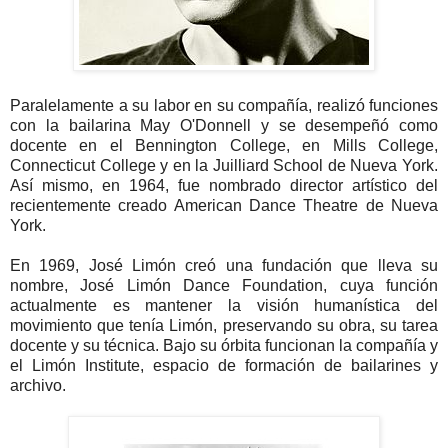
Paralelamente a su labor en su compañía, realizó funciones
con la bailarina May O'Donnell y se desempeñó como
docente en el Bennington College, en Mills College,
Connecticut College y en la Juilliard School de Nueva York.
Así mismo, en 1964, fue nombrado director artístico del
recientemente creado American Dance Theatre de Nueva
York.
En 1969, José Limón creó una fundación que lleva su
nombre, José Limón Dance Foundation, cuya función
actualmente es mantener la visión humanística del
movimiento que tenía Limón, preservando su obra, su tarea
docente y su técnica. Bajo su órbita funcionan la compañía y
el Limón Institute, espacio de formación de bailarines y
archivo.