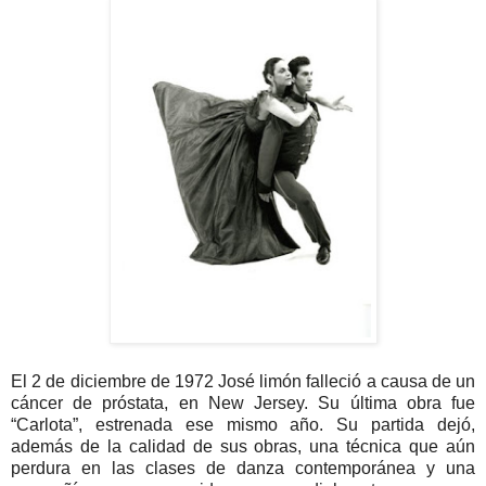
El 2 de diciembre de 1972 José limón falleció a causa de un
cáncer de próstata, en New Jersey. Su última obra fue
“Carlota”, estrenada ese mismo año. Su partida dejó,
además de la calidad de sus obras, una técnica que aún
perdura en las clases de danza contemporánea y una