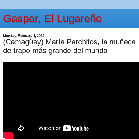
Gaspar, El Lugareño
Monday, February 4, 2019
(Camagüey) María Parchitos, la muñeca
de trapo más grande del mundo