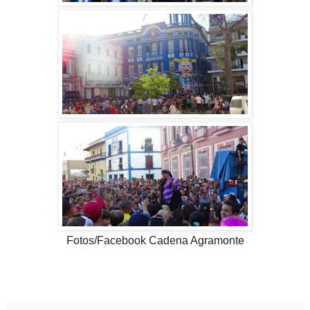
Fotos/Facebook Cadena Agramonte