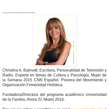
---------------------------
Christina A. Balinotti: Escritora, Personalidad de Televisión y
Radio. Experta en temas de Cultura y Psicología. Mujer de
la Semana 2015 CNN Español. Pionera del Movimiento y
Organización Femenidad Holística.
Fundadora/Directora del programa académico Universidad
de la Familia, Ahora Sí, Miami 2016.