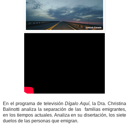
En el programa de televisión
Dígalo Aquí
, la Dra. Christina
Balinotti analiza la separación de las familias emigrantes,
en los tiempos actuales. Analiza en su disertación, los siete
duelos de las personas que emigran.