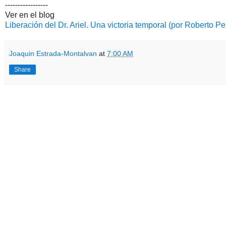
-----------------
Ver en el blog
Liberación del Dr. Ariel. Una victoria temporal (por Roberto Pe
Joaquin Estrada-Montalvan
at
7:00 AM
Share