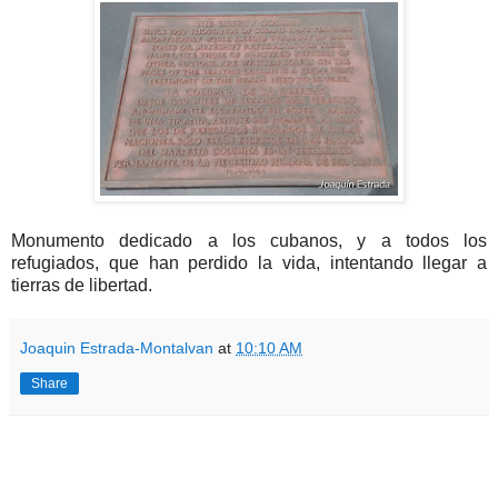
Monumento dedicado a los cubanos, y a todos los
refugiados, que han perdido la vida, intentando llegar a
tierras de libertad.
Joaquin Estrada-Montalvan
at
10:10 AM
Share