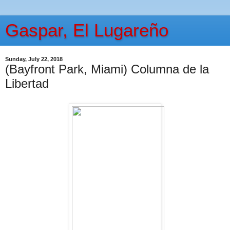
Gaspar, El Lugareño
Sunday, July 22, 2018
(Bayfront Park, Miami) Columna de la
Libertad