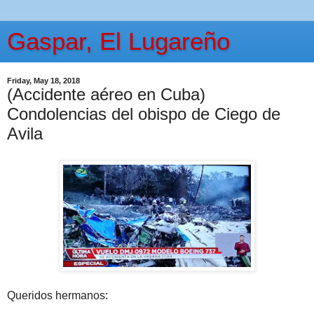
Gaspar, El Lugareño
Friday, May 18, 2018
(Accidente aéreo en Cuba)
Condolencias del obispo de Ciego de
Avila
Queridos hermanos: