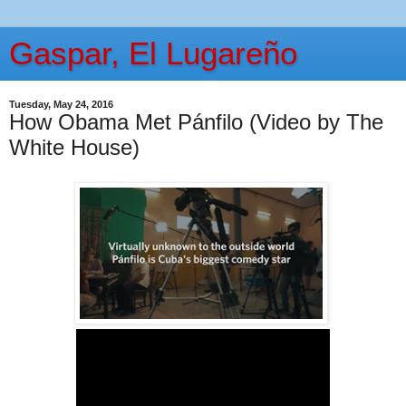
Gaspar, El Lugareño
Tuesday, May 24, 2016
How Obama Met Pánfilo (Video by The
White House)