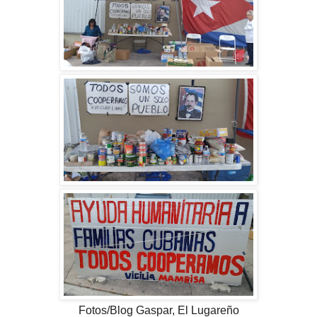
Fotos/Blog Gaspar, El Lugareño