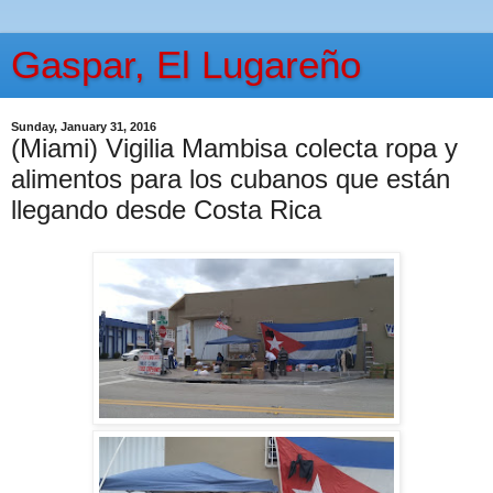
Gaspar, El Lugareño
Sunday, January 31, 2016
(Miami) Vigilia Mambisa colecta ropa y
alimentos para los cubanos que están
llegando desde Costa Rica