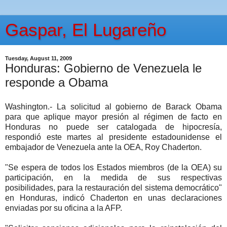
Gaspar, El Lugareño
Tuesday, August 11, 2009
Honduras: Gobierno de Venezuela le
responde a Obama
Washington.- La solicitud al gobierno de Barack Obama
para que aplique mayor presión al régimen de facto en
Honduras no puede ser catalogada de hipocresía,
respondió este martes al presidente estadounidense el
embajador de Venezuela ante la OEA, Roy Chaderton.
"Se espera de todos los Estados miembros (de la OEA) su
participación, en la medida de sus respectivas
posibilidades, para la restauración del sistema democrático"
en Honduras, indicó Chaderton en unas declaraciones
enviadas por su oficina a la AFP.