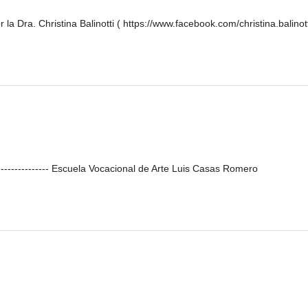
la Dra. Christina Balinotti ( https://www.facebook.com/christina.balinott
---------------- Escuela Vocacional de Arte Luis Casas Romero