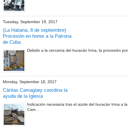
Tuesday, September 19, 2017
(La Habana, 8 de septiembre)
Procesión en honor a la Patrona
de Cuba
Debido a la cercanía del huracán Irma, la procesión por
Monday, September 18, 2017
Cáritas Camagüey coordina la
ayuda de la Iglesia
Indicación necesaria tras el azote del huracán Irma a 
Cam...