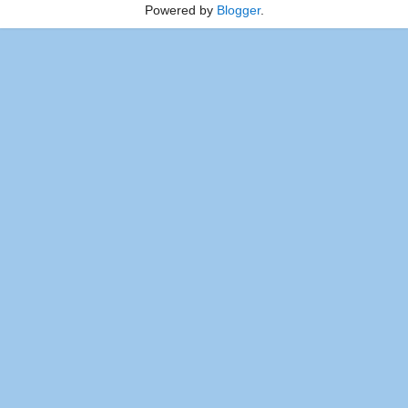
Powered by
Blogger
.