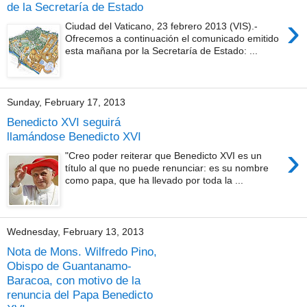
de la Secretaría de Estado
›
Ciudad del Vaticano, 23 febrero 2013 (VIS).-
Ofrecemos a continuación el comunicado emitido
esta mañana por la Secretaría de Estado: ...
Sunday, February 17, 2013
Benedicto XVI seguirá
llamándose Benedicto XVI
›
"Creo poder reiterar que Benedicto XVI es un
título al que no puede renunciar: es su nombre
como papa, que ha llevado por toda la ...
Wednesday, February 13, 2013
Nota de Mons. Wilfredo Pino,
Obispo de Guantanamo-
Baracoa, con motivo de la
renuncia del Papa Benedicto