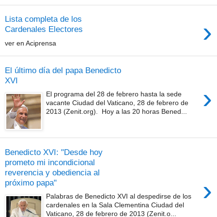
Lista completa de los
›
Cardenales Electores
ver en Aciprensa
El último día del papa Benedicto
XVI
›
El programa del 28 de febrero hasta la sede
vacante Ciudad del Vaticano, 28 de febrero de
2013 (Zenit.org). Hoy a las 20 horas Bened...
Benedicto XVI: "Desde hoy
prometo mi incondicional
reverencia y obediencia al
›
próximo papa"
Palabras de Benedicto XVI al despedirse de los
cardenales en la Sala Clementina Ciudad del
Vaticano, 28 de febrero de 2013 (Zenit.o...