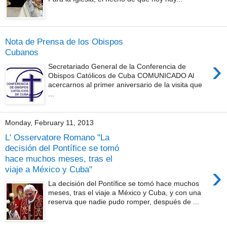
Nota de Prensa de los Obispos
Cubanos
›
Secretariado General de la Conferencia de
Obispos Católicos de Cuba COMUNICADO Al
acercarnos al primer aniversario de la visita que
...
Monday, February 11, 2013
L' Osservatore Romano "La
decisión del Pontífice se tomó
hace muchos meses, tras el
›
viaje a México y Cuba"
La decisión del Pontífice se tomó hace muchos
meses, tras el viaje a México y Cuba, y con una
reserva que nadie pudo romper, después de ...