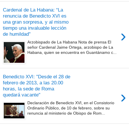
Cardenal de La Habana: “La
renuncia de Benedicto XVI es
una gran sorpresa, y al mismo
tiempo una invaluable lección
›
de humildad"
Arzobispado de La Habana Nota de prensa El
señor Cardenal Jaime Ortega, arzobispo de La
Habana, quien se encuentra en Guantánamo c...
Benedicto XVI: "Desde el 28 de
febrero de 2013, a las 20.00
horas, la sede de Roma
›
quedará vacante"
Declaración de Benedicto XVI, en el Consistorio
Ordinario Público, de 10 de febrero, sobre su
renuncia al ministerio de Obispo de Rom...