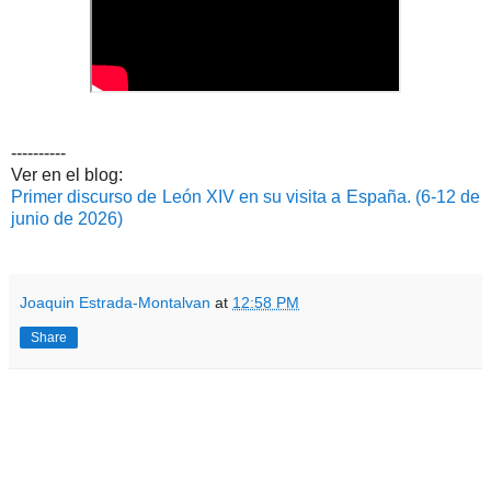
----------
Ver en el blog:
Primer discurso de León XIV en su visita a España. (6-12 de
junio de 2026)
Joaquin Estrada-Montalvan
at
12:58 PM
Share