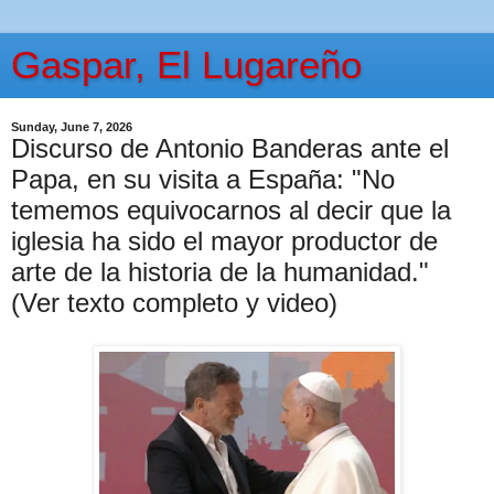
Gaspar, El Lugareño
Sunday, June 7, 2026
Discurso de Antonio Banderas ante el
Papa, en su visita a España: "No
tememos equivocarnos al decir que la
iglesia ha sido el mayor productor de
arte de la historia de la humanidad."
(Ver texto completo y video)