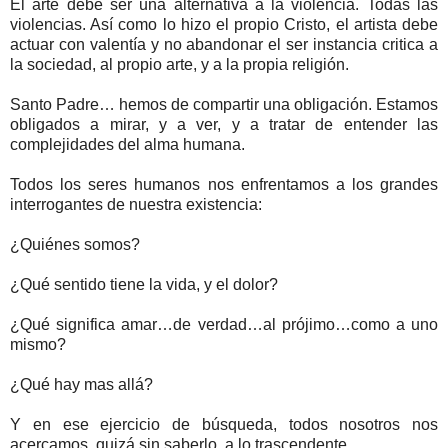
El arte debe ser una alternativa a la violencia. Todas las
violencias. Así como lo hizo el propio Cristo, el artista debe
actuar con valentía y no abandonar el ser instancia critica a
la sociedad, al propio arte, y a la propia religión.
Santo Padre… hemos de compartir una obligación. Estamos
obligados a mirar, y a ver, y a tratar de entender las
complejidades del alma humana.
Todos los seres humanos nos enfrentamos a los grandes
interrogantes de nuestra existencia:
¿Quiénes somos?
¿Qué sentido tiene la vida, y el dolor?
¿Qué significa amar…de verdad…al prójimo…como a uno
mismo?
¿Qué hay mas allá?
Y en ese ejercicio de búsqueda, todos nosotros nos
acercamos, quizá sin saberlo, a lo trascendente.