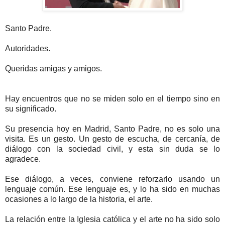
Santo Padre.
Autoridades.
Queridas amigas y amigos.
Hay encuentros que no se miden solo en el tiempo sino en
su significado.
Su presencia hoy en Madrid, Santo Padre, no es solo una
visita. Es un gesto. Un gesto de escucha, de cercanía, de
diálogo con la sociedad civil, y esta sin duda se lo
agradece.
Ese diálogo, a veces, conviene reforzarlo usando un
lenguaje común. Ese lenguaje es, y lo ha sido en muchas
ocasiones a lo largo de la historia, el arte.
La relación entre la Iglesia católica y el arte no ha sido solo