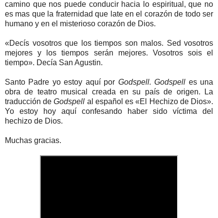
camino que nos puede conducir hacia lo espiritual, que no
es mas que la fraternidad que late en el corazón de todo ser
humano y en el misterioso corazón de Dios.
«Decís vosotros que los tiempos son malos. Sed vosotros
mejores y los tiempos serán mejores. Vosotros sois el
tiempo». Decía San Agustin.
Santo Padre yo estoy aquí por
Godspell. Godspell
es una
obra de teatro musical creada en su país de origen. La
traducción de
Godspell
al español es «El Hechizo de Dios».
Yo estoy hoy aquí confesando haber sido víctima del
hechizo de Dios.
Muchas gracias.