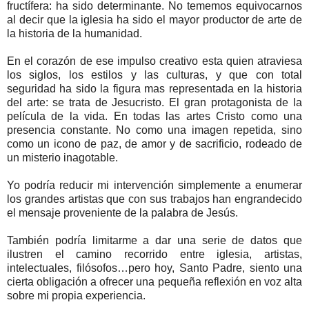
fructífera: ha sido determinante. No tememos equivocarnos
al decir que la iglesia ha sido el mayor productor de arte de
la historia de la humanidad.
En el corazón de ese impulso creativo esta quien atraviesa
los siglos, los estilos y las culturas, y que con total
seguridad ha sido la figura mas representada en la historia
del arte: se trata de Jesucristo. El gran protagonista de la
película de la vida. En todas las artes Cristo como una
presencia constante. No como una imagen repetida, sino
como un icono de paz, de amor y de sacrificio, rodeado de
un misterio inagotable.
Yo podría reducir mi intervención simplemente a enumerar
los grandes artistas que con sus trabajos han engrandecido
el mensaje proveniente de la palabra de Jesús.
También podría limitarme a dar una serie de datos que
ilustren el camino recorrido entre iglesia, artistas,
intelectuales, filósofos…pero hoy, Santo Padre, siento una
cierta obligación a ofrecer una pequeña reflexión en voz alta
sobre mi propia experiencia.