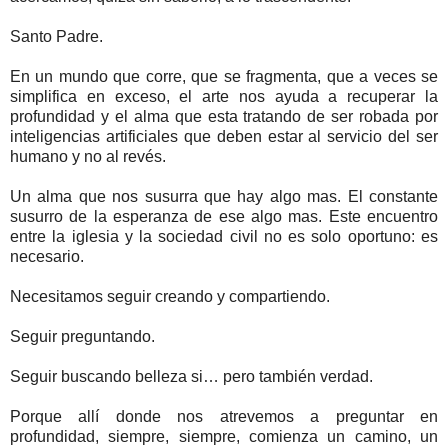
Santo Padre.
En un mundo que corre, que se fragmenta, que a veces se
simplifica en exceso, el arte nos ayuda a recuperar la
profundidad y el alma que esta tratando de ser robada por
inteligencias artificiales que deben estar al servicio del ser
humano y no al revés.
Un alma que nos susurra que hay algo mas. El constante
susurro de la esperanza de ese algo mas. Este encuentro
entre la iglesia y la sociedad civil no es solo oportuno: es
necesario.
Necesitamos seguir creando y compartiendo.
Seguir preguntando.
Seguir buscando belleza si… pero también verdad.
Porque allí donde nos atrevemos a preguntar en
profundidad, siempre, siempre, comienza un camino, un