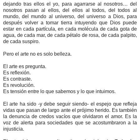
dejando tras ellos el yo, para agarrarse al nosotros… del
nosotros pasan al ellos, del ellos al todos, del todos al
mundo, del mundo al universo, del universo a Dios, para
después volver a tomar tierra intuyendo que Dios puede
estar en cada partícula, en cada molécula de cada gota de
agua, de cada mar, de cada pétalo de rosa, de cada palpito,
de cada suspiro.
Pero el arte no es solo belleza.
El arte es pregunta.
Es reflexión.
Es contraste.
Es revolución.
Es tensión entre lo que sabemos y lo que intuimos.
El arte ha sido -y debe seguir siendo- el espejo que refleja
vidas que pasan de largo ante el prójimo herido. Es también
la denuncia de credos vacíos que olvidaron el amor. Es la
voz de alerta para sociedades que se acostumbraron a la
injusticia.