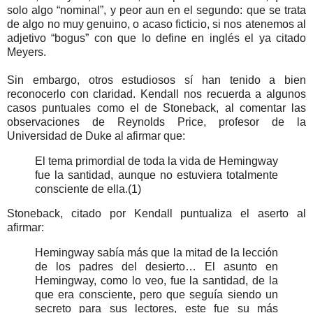
solo algo “nominal”, y peor aun en el segundo: que se trata
de algo no muy genuino, o acaso ficticio, si nos atenemos al
adjetivo “bogus” con que lo define en inglés el ya citado
Meyers.
Sin embargo, otros estudiosos sí han tenido a bien
reconocerlo con claridad. Kendall nos recuerda a algunos
casos puntuales como el de Stoneback, al comentar las
observaciones de Reynolds Price, profesor de la
Universidad de Duke al afirmar que:
El tema primordial de toda la vida de Hemingway
fue la santidad, aunque no estuviera totalmente
consciente de ella.(1)
Stoneback, citado por Kendall puntualiza el aserto al
afirmar:
Hemingway sabía más que la mitad de la lección
de los padres del desierto… El asunto en
Hemingway, como lo veo, fue la santidad, de la
que era consciente, pero que seguía siendo un
secreto para sus lectores, este fue su más