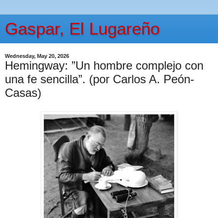
Gaspar, El Lugareño
Wednesday, May 20, 2026
Hemingway: ”Un hombre complejo con
una fe sencilla”. (por Carlos A. Peón-
Casas)