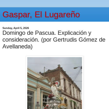
Gaspar, El Lugareño
Sunday, April 5, 2026
Domingo de Pascua. Explicación y
consideración. (por Gertrudis Gómez de
Avellaneda)