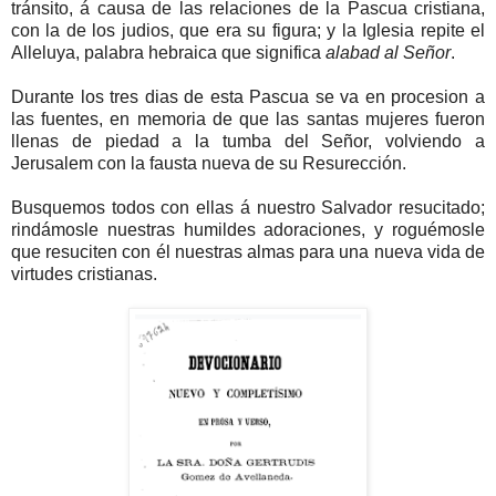
tránsito, á causa de las relaciones de la Pascua cristiana,
con la de los judios, que era su figura; y la Iglesia repite el
Alleluya, palabra hebraica que significa
alabad al Señor
.
Durante los tres dias de esta Pascua se va en procesion a
las fuentes, en memoria de que las santas mujeres fueron
llenas de piedad a la tumba del Señor, volviendo a
Jerusalem con la fausta nueva de su Resurección.
Busquemos todos con ellas á nuestro Salvador resucitado;
rindámosle nuestras humildes adoraciones, y roguémosle
que resuciten con él nuestras almas para una nueva vida de
virtudes cristianas.