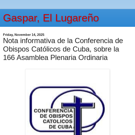
Gaspar, El Lugareño
Friday, November 14, 2025
Nota informativa de la Conferencia de
Obispos Católicos de Cuba, sobre la
166 Asamblea Plenaria Ordinaria