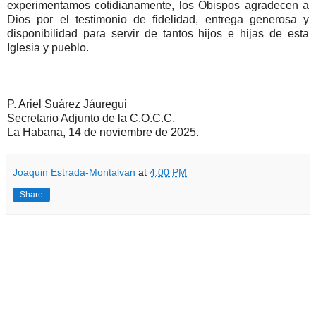
experimentamos cotidianamente, los Obispos agradecen a
Dios por el testimonio de fidelidad, entrega generosa y
disponibilidad para servir de tantos hijos e hijas de esta
Iglesia y pueblo.
P. Ariel Suárez Jáuregui
Secretario Adjunto de la C.O.C.C.
La Habana, 14 de noviembre de 2025.
Joaquin Estrada-Montalvan
at
4:00 PM
Share