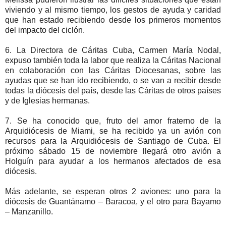
viviendo y al mismo tiempo, los gestos de ayuda y caridad
que han estado recibiendo desde los primeros momentos
del impacto del ciclón.
6. La Directora de Cáritas Cuba, Carmen María Nodal,
expuso también toda la labor que realiza la Cáritas Nacional
en colaboración con las Cáritas Diocesanas, sobre las
ayudas que se han ido recibiendo, o se van a recibir desde
todas la diócesis del país, desde las Cáritas de otros países
y de Iglesias hermanas.
7. Se ha conocido que, fruto del amor fraterno de la
Arquidiócesis de Miami, se ha recibido ya un avión con
recursos para la Arquidiócesis de Santiago de Cuba. El
próximo sábado 15 de noviembre llegará otro avión a
Holguín para ayudar a los hermanos afectados de esa
diócesis.
Más adelante, se esperan otros 2 aviones: uno para la
diócesis de Guantánamo – Baracoa, y el otro para Bayamo
– Manzanillo.