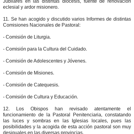
Jubilares en las distintas diócesis, fuente de renovación
eclesial y ardor misionero.
11. Se han acogido y discutido varios Informes de distintas
Comisiones Nacionales de Pastoral:
- Comisión de Liturgia.
- Comisión para la Cultura del Cuidado.
- Comisión de Adolescentes y Jóvenes.
- Comisión de Misiones.
- Comisión de Catequesis.
- Comisión de Cultura y Educación.
12. Los Obispos han revisado atentamente el
funcionamiento de la Pastoral Penitenciaria, constatando
las luces y sombras en las Iglesias locales, pues las
posibilidades y la acogida de esta acción pastoral son muy
desiguales en las diversas provincias.