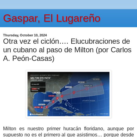
Gaspar, El Lugareño
Thursday, October 10, 2024
Otra vez el ciclón…. Elucubraciones de
un cubano al paso de Milton (por Carlos
A. Peón-Casas)
Milton es nuestro primer huracán floridano, aunque por
supuesto no es el primero al que asistimos… porque desde