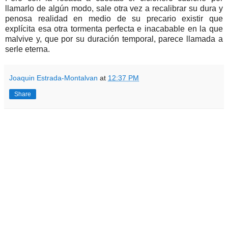
llamarlo de algún modo, sale otra vez a recalibrar su dura y
penosa realidad en medio de su precario existir que
explícita esa otra tormenta perfecta e inacabable en la que
malvive y, que por su duración temporal, parece llamada a
serle eterna.
Joaquin Estrada-Montalvan
at
12:37 PM
Share