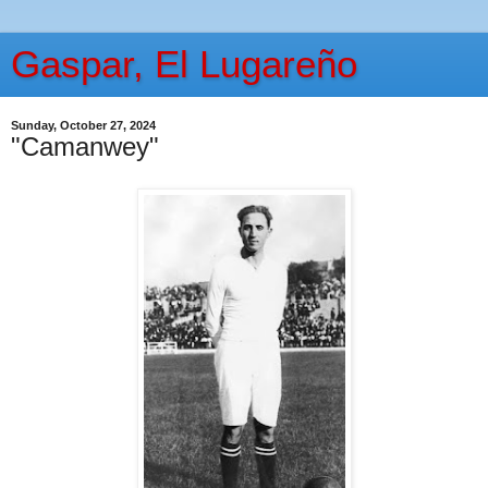
Gaspar, El Lugareño
Sunday, October 27, 2024
"Camanwey"