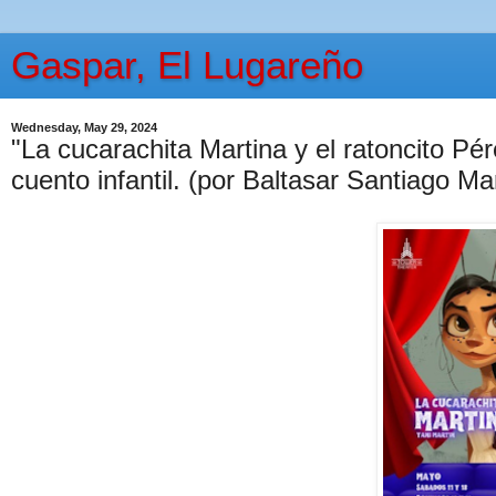
Gaspar, El Lugareño
Wednesday, May 29, 2024
"La cucarachita Martina y el ratoncito Pér
cuento infantil. (por Baltasar Santiago Ma