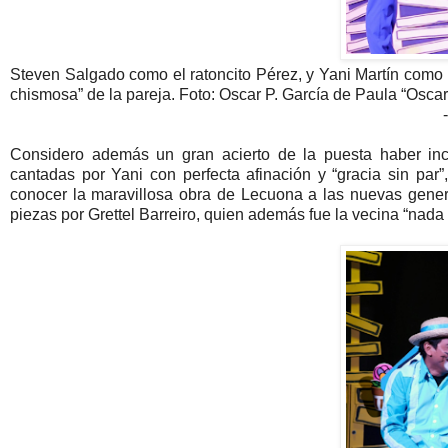
Steven Salgado como el ratoncito Pérez, y Yani Martín como la
chismosa” de la pareja. Foto: Oscar P. García de Paula “Oscar
-
Considero además un gran acierto de la puesta haber inc
cantadas por Yani con perfecta afinación y “gracia sin par
conocer la maravillosa obra de Lecuona a las nuevas generac
piezas por Grettel Barreiro, quien además fue la vecina “nada