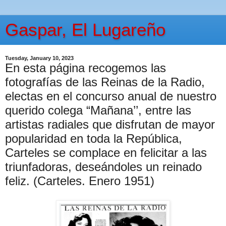
Gaspar, El Lugareño
Tuesday, January 10, 2023
En esta página recogemos las
fotografías de las Reinas de la Radio,
electas en el concurso anual de nuestro
querido colega “Mañana’’, entre las
artistas radiales que disfrutan de mayor
popularidad en toda la República,
Carteles se complace en felicitar a las
triunfadoras, deseándoles un reinado
feliz. (Carteles. Enero 1951)