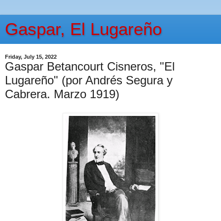
Gaspar, El Lugareño
Friday, July 15, 2022
Gaspar Betancourt Cisneros, "El
Lugareño" (por Andrés Segura y
Cabrera. Marzo 1919)