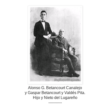
Alonso G. Betancourt Canalejo
y Gaspar Betancourt y Valdés Pita.
Hijo y Nieto del Lugareño
-----------