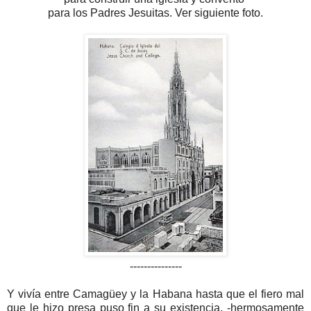
para los Padres Jesuitas. Ver siguiente foto.
---------------
Y vivía entre Camagüey y la Habana hasta que el fiero mal
que le hizo presa puso fin a su existencia, -hermosamente