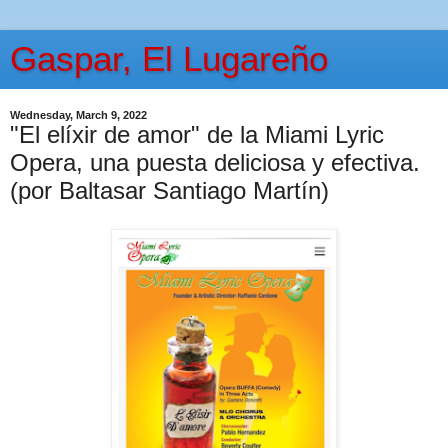
Gaspar, El Lugareño
Wednesday, March 9, 2022
"El elíxir de amor" de la Miami Lyric
Opera, una puesta deliciosa y efectiva.
(por Baltasar Santiago Martín)