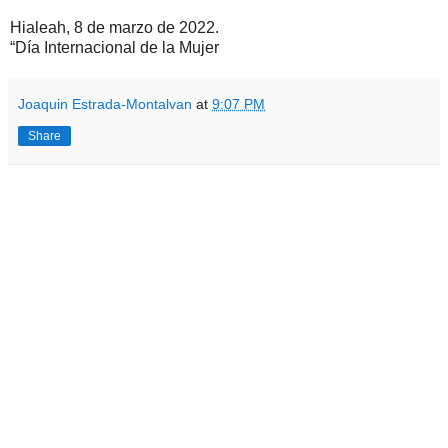
Hialeah, 8 de marzo de 2022.
“Día Internacional de la Mujer
Joaquin Estrada-Montalvan
at
9:07 PM
Share