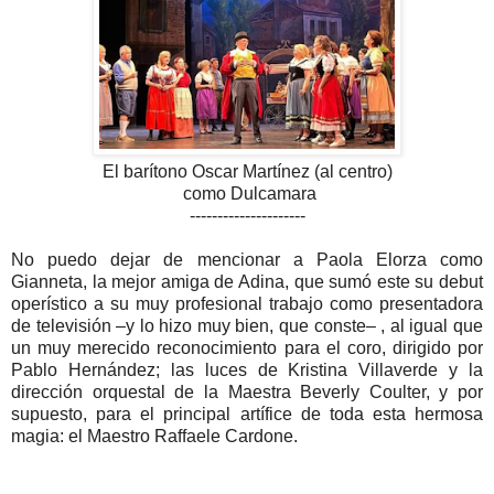
El barítono Oscar Martínez (al centro)
como Dulcamara
---------------------
No puedo dejar de mencionar a Paola Elorza como
Gianneta, la mejor amiga de Adina, que sumó este su debut
operístico a su muy profesional trabajo como presentadora
de televisión –y lo hizo muy bien, que conste– , al igual que
un muy merecido reconocimiento para el coro, dirigido por
Pablo Hernández; las luces de Kristina Villaverde y la
dirección orquestal de la Maestra Beverly Coulter, y por
supuesto, para el principal artífice de toda esta hermosa
magia: el Maestro Raffaele Cardone.