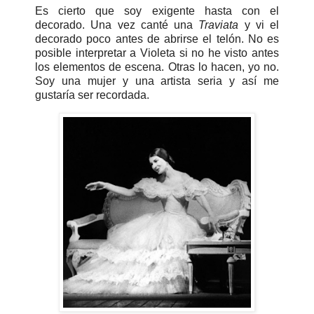
Es cierto que soy exigente hasta con el
decorado. Una vez canté una
Traviata
y vi el
decorado poco antes de abrirse el telón. No es
posible interpretar a Violeta si no he visto antes
los elementos de escena. Otras lo hacen, yo no.
Soy una mujer y una artista seria y así me
gustaría ser recordada.