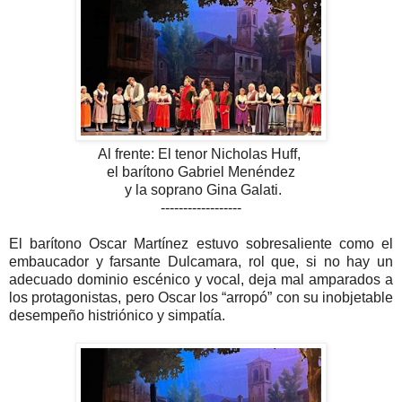
Al frente: El tenor Nicholas Huff,
el barítono Gabriel Menéndez
y la soprano Gina Galati.
------------------
El barítono Oscar Martínez estuvo sobresaliente como el
embaucador y farsante Dulcamara, rol que, si no hay un
adecuado dominio escénico y vocal, deja mal amparados a
los protagonistas, pero Oscar los “arropó” con su inobjetable
desempeño histriónico y simpatía.