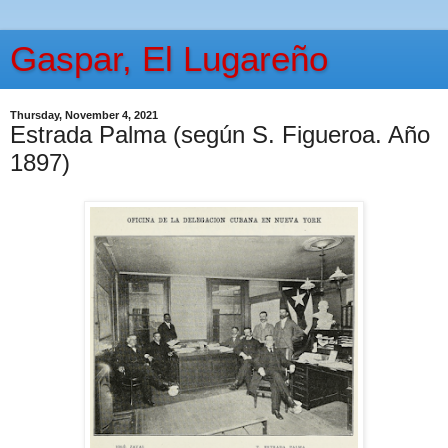
Gaspar, El Lugareño
Thursday, November 4, 2021
Estrada Palma (según S. Figueroa. Año
1897)