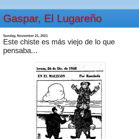
Gaspar, El Lugareño
Sunday, November 21, 2021
Este chiste es más viejo de lo que
pensaba...