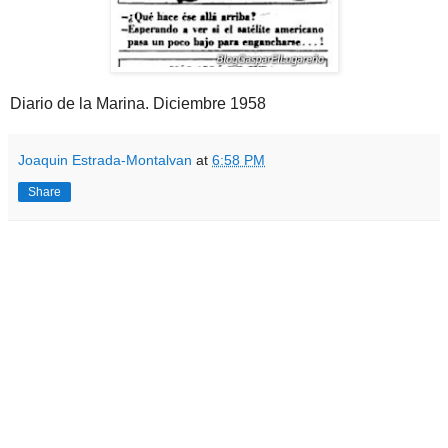
Diario de la Marina. Diciembre 1958
Joaquin Estrada-Montalvan
at
6:58 PM
Share