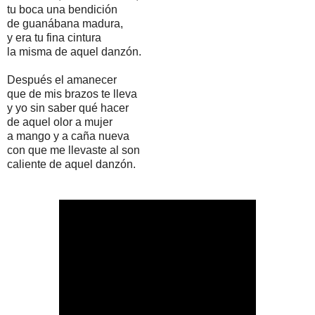
tu boca una bendición
de guanábana madura,
y era tu fina cintura
la misma de aquel danzón.
Después el amanecer
que de mis brazos te lleva
y yo sin saber qué hacer
de aquel olor a mujer
a mango y a caña nueva
con que me llevaste al son
caliente de aquel danzón.