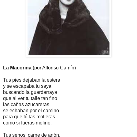
La Macorina
(por Alfonso Camín)
Tus pies dejaban la estera
y se escapaba tu saya
buscando la guardarraya
que al ver tu talle tan fino
las cañas azucareras
se echaban por el camino
para que tú las molieras
como si fueras molino.
Tus senos, carne de anón,