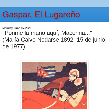
Gaspar, El Lugareño
Monday, June 15, 2020
"Ponme la mano aquí, Macorina..."
(María Calvo Nodarse 1892- 15 de junio
de 1977)