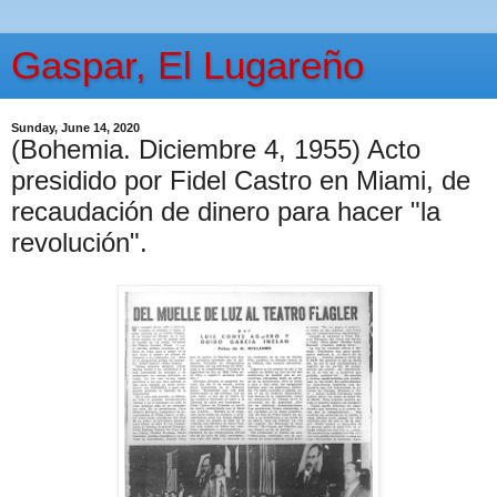
Gaspar, El Lugareño
Sunday, June 14, 2020
(Bohemia. Diciembre 4, 1955) Acto
presidido por Fidel Castro en Miami, de
recaudación de dinero para hacer "la
revolución".