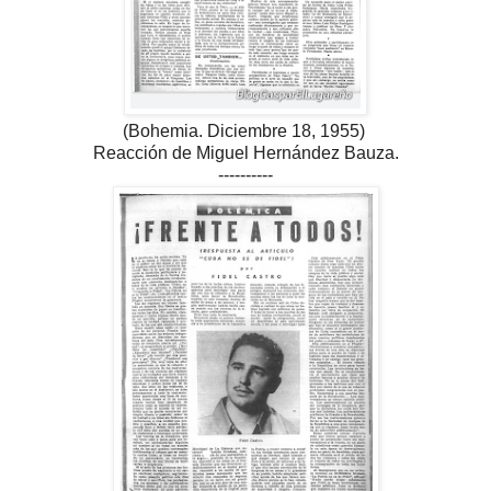
(Bohemia. Diciembre 18, 1955)
Reacción de Miguel Hernández Bauza.
----------