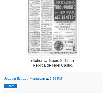
(Bohemia. Enero 8, 1955)
Replica de Fidel Castro.
Joaquin Estrada-Montalvan
at
7:39 PM
Share