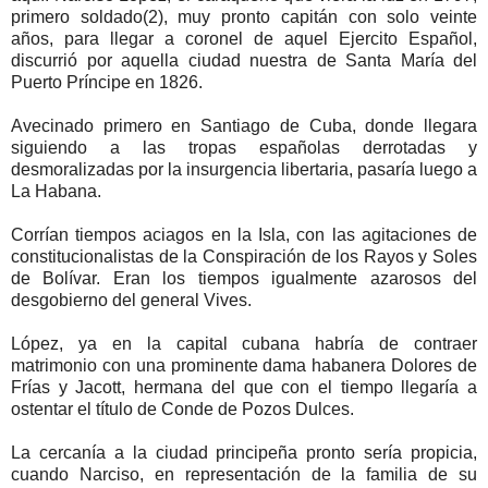
primero soldado(2), muy pronto capitán con solo veinte
años, para llegar a coronel de aquel Ejercito Español,
discurrió por aquella ciudad nuestra de Santa María del
Puerto Príncipe en 1826.
Avecinado primero en Santiago de Cuba, donde llegara
siguiendo a las tropas españolas derrotadas y
desmoralizadas por la insurgencia libertaria, pasaría luego a
La Habana.
Corrían tiempos aciagos en la Isla, con las agitaciones de
constitucionalistas de la Conspiración de los Rayos y Soles
de Bolívar. Eran los tiempos igualmente azarosos del
desgobierno del general Vives.
López, ya en la capital cubana habría de contraer
matrimonio con una prominente dama habanera Dolores de
Frías y Jacott, hermana del que con el tiempo llegaría a
ostentar el título de Conde de Pozos Dulces.
La cercanía a la ciudad principeña pronto sería propicia,
cuando Narciso, en representación de la familia de su