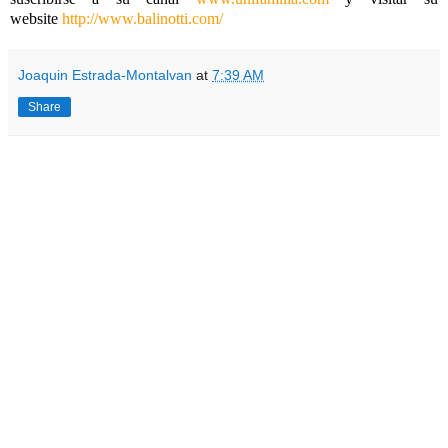
website
http://www.balinotti.com/
Joaquin Estrada-Montalvan
at
7:39 AM
Share