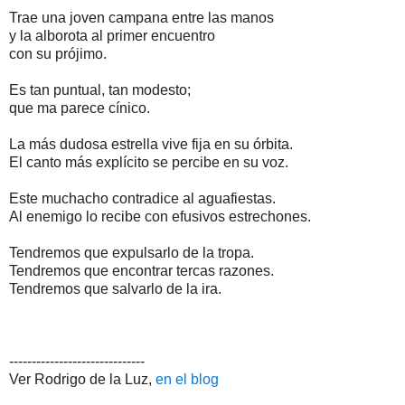
Trae una joven campana entre las manos
y la alborota al primer encuentro
con su prójimo.
Es tan puntual, tan modesto;
que ma parece cínico.
La más dudosa estrella vive fija en su órbita.
El canto más explícito se percibe en su voz.
Este muchacho contradice al aguafiestas.
Al enemigo lo recibe con efusivos estrechones.
Tendremos que expulsarlo de la tropa.
Tendremos que encontrar tercas razones.
Tendremos que salvarlo de la ira.
------------------------------
Ver Rodrigo de la Luz,
en el blog