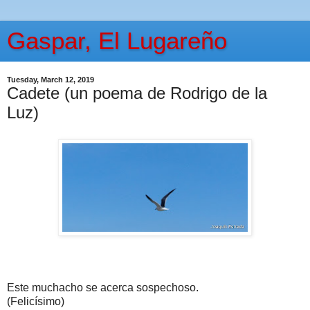
Gaspar, El Lugareño
Tuesday, March 12, 2019
Cadete (un poema de Rodrigo de la
Luz)
Este muchacho se acerca sospechoso.
(Felicísimo)