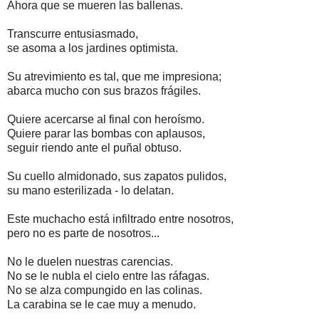
Ahora que se mueren las ballenas.
Transcurre entusiasmado,
se asoma a los jardines optimista.
Su atrevimiento es tal, que me impresiona;
abarca mucho con sus brazos frágiles.
Quiere acercarse al final con heroísmo.
Quiere parar las bombas con aplausos,
seguir riendo ante el puñal obtuso.
Su cuello almidonado, sus zapatos pulidos,
su mano esterilizada - lo delatan.
Este muchacho está infiltrado entre nosotros,
pero no es parte de nosotros...
No le duelen nuestras carencias.
No se le nubla el cielo entre las ráfagas.
No se alza compungido en las colinas.
La carabina se le cae muy a menudo.